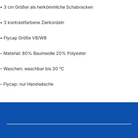
• 3 cm Größer als herkömmliche Schabracken
• 3 kontrastfarbene Zierkordeln
• Flycap Größe VB/WB
– Material: 80% Baumwolle 20% Polyester
– Waschen: waschbar bis 30 °C
– Flycap: nur Handwäsche