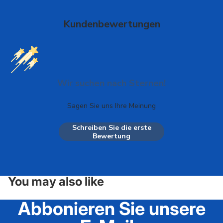
Kundenbewertungen
Wir suchen nach Sternen!
Sagen Sie uns Ihre Meinung
Schreiben Sie die erste
Bewertung
You may also like
Abbonieren Sie unsere