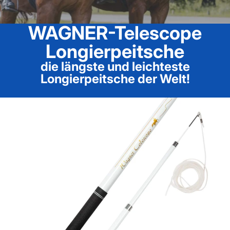
WAGNER-Telescope
Longierpeitsche
die längste und leichteste
Longierpeitsche der Welt!