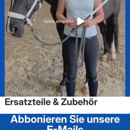
Video abspielen
Ersatzteile & Zubehör
Abbonieren Sie unsere
E-Mails