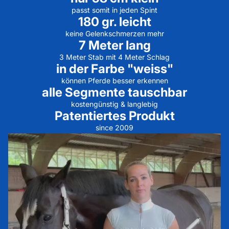
passt somit in jeden Spint
180 gr. leicht
keine Gelenkschmerzen mehr
7 Meter lang
3 Meter Stab mit 4 Meter Schlag
in der Farbe "weiss"
können Pferde besser erkennen
alle Segmente tauschbar
kostengünstig & langlebig
Patentiertes Produkt
since 2009