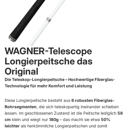
WAGNER-Telescope
Longierpeitsche das
Original
Die Teleskop-Longierpeitsche – Hochwertige Fiberglas-
Technologie für mehr Komfort und Leistung
Diese Longierpeitsche besteht aus
6 robusten Fiberglas-
Rohrsegmenten
, die sich teleskopartig ineinander schieben
lassen. Im geschlossenen Zustand ist die Peitsche lediglich
58
cm
klein und wiegt nur
180g
– das macht sie etwa
50%
leichter
als herkömmliche Longierpeitschen und somit