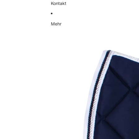
Kontakt
Mehr