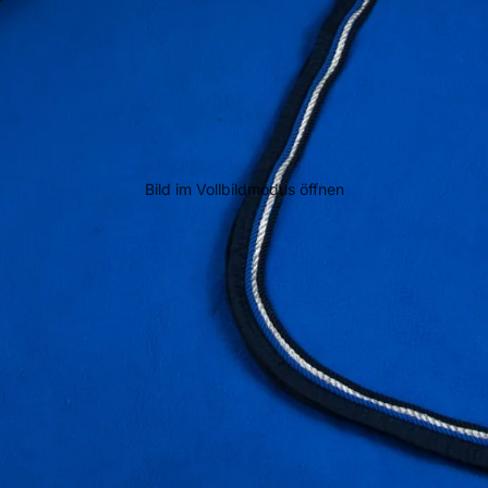
Bild im Vollbildmodus öffnen