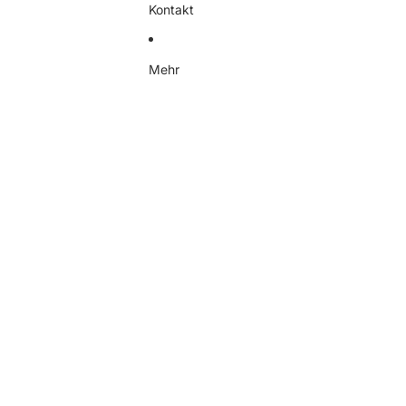
Kontakt
Mehr