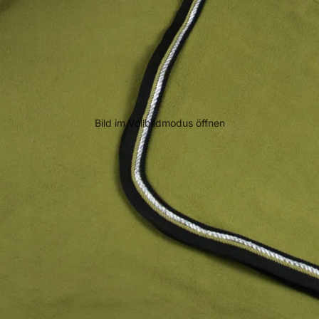
Bild im Vollbildmodus öffnen