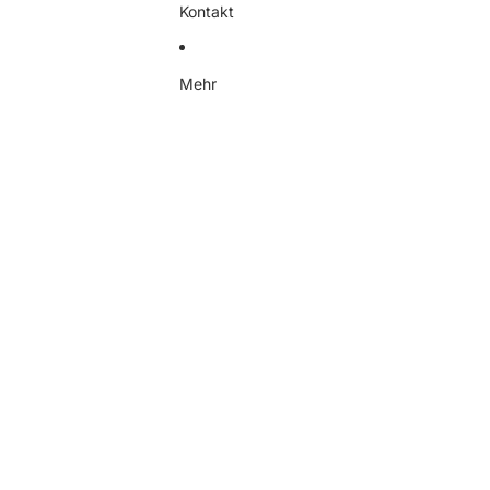
Kontakt
Mehr