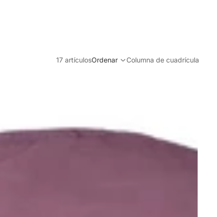
17 artículos
Ordenar
Columna de cuadrícula